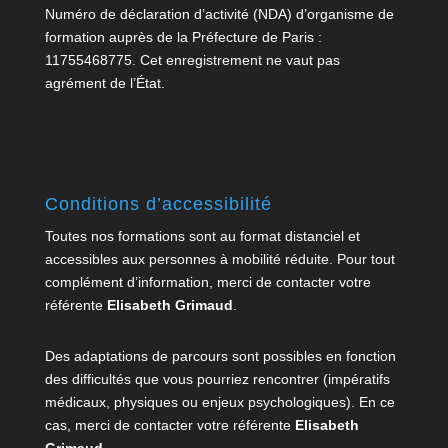
Numéro de déclaration d’activité (NDA) d’organisme de
formation auprès de la Préfecture de Paris :
11755468775. Cet enregistrement ne vaut pas
agrément de l’État.
Conditions d’accessibilité
Toutes nos formations sont au format distanciel et
accessibles aux personnes à mobilité réduite. Pour tout
complément d’information, merci de contacter votre
référente
Elisabeth Grimaud
.
Des adaptations de parcours sont possibles en fonction
des difficultés que vous pourriez rencontrer (impératifs
médicaux, physiques ou enjeux psychologiques). En ce
cas, merci de contacter votre référente
Elisabeth