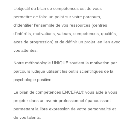
L’objectif du bilan de compétences est de vous
permettre de faire un point sur votre parcours,
d’identifier l’ensemble de vos ressources (centres
d’intérêts, motivations, valeurs, compétences, qualités,
axes de progression) et de définir un projet en lien avec
vos attentes.
Notre méthodologie UNIQUE soutient la motivation par
parcours ludique utilisant les outils scientifiques de la
psychologie positive.
Le bilan de compétences ENCÉFAL® vous aide à vous
projeter dans un avenir professionnel épanouissant
permettant la libre expression de votre personnalité et
de vos talents.