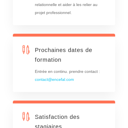
relationnelle et aider à les relier au
projet professionnel.

Prochaines dates de
formation
Entrée en continu. prendre contact :
contact@encefal.com

Satisfaction des
stagiaires