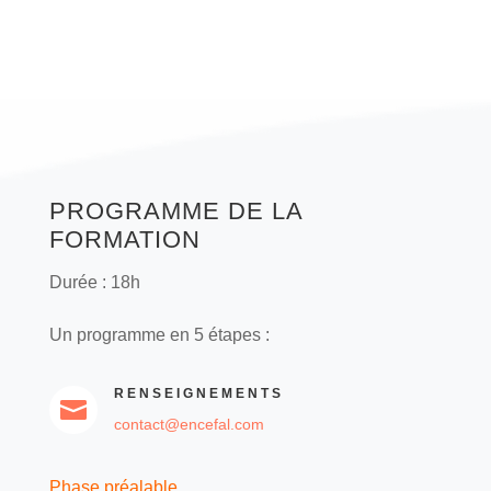
PROGRAMME DE LA
FORMATION
Durée : 18h
Un programme en 5 étapes :
RENSEIGNEMENTS

contact@encefal.com
Phase préalable