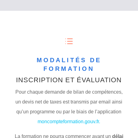
d
MODALITÉS DE
FORMATION
INSCRIPTION ET ÉVALUATION
Pour chaque demande de bilan de compétences,
un devis net de taxes est transmis par email ainsi
qu’un programme ou par le biais de l’application
moncompteformation.gouv.fr.
La formation ne pourra commencer avant un
délai