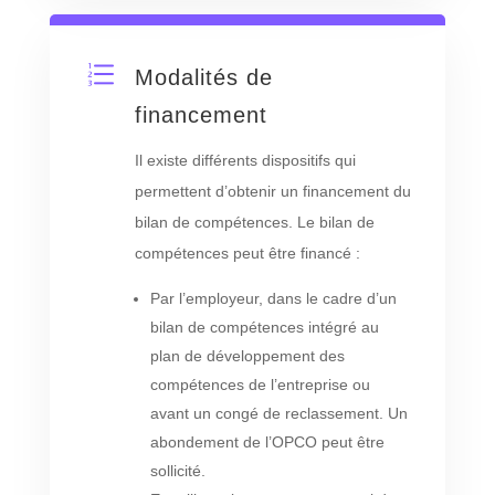
e
Modalités de
financement
Il existe différents dispositifs qui
permettent d’obtenir un financement du
bilan de compétences. Le bilan de
compétences peut être financé :
Par l’employeur, dans le cadre d’un
bilan de compétences intégré au
plan de développement des
compétences de l’entreprise ou
avant un congé de reclassement. Un
abondement de l’OPCO peut être
sollicité.