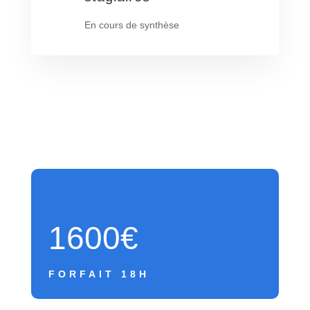
En cours de synthèse
1600€
FORFAIT 18H