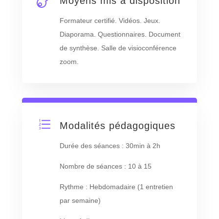
Moyens mis à disposition
Formateur certifié. Vidéos. Jeux.
Diaporama. Questionnaires. Document
de synthèse. Salle de visioconférence
zoom.
e
Modalités pédagogiques
Durée des séances : 30min à 2h
Nombre de séances : 10 à 15
Rythme : Hebdomadaire (1 entretien
par semaine)