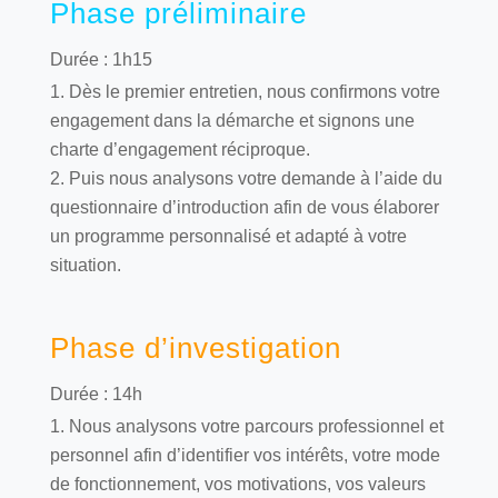
Phase préliminaire
Durée : 1h15
Dès le premier entretien, nous confirmons votre
engagement dans la démarche et signons une
charte d’engagement réciproque.
Puis nous analysons votre demande à l’aide du
questionnaire d’introduction afin de vous élaborer
un programme personnalisé et adapté à votre
situation.
Phase d’investigation
Durée : 14h
Nous analysons votre parcours professionnel et
personnel afin d’identifier vos intérêts, votre mode
de fonctionnement, vos motivations, vos valeurs