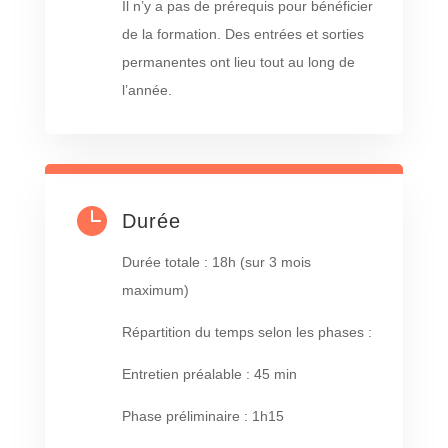
Il n’y a pas de prérequis pour bénéficier
de la formation. Des entrées et sorties
permanentes ont lieu tout au long de
l’année.

Durée
Durée totale : 18h (sur 3 mois
maximum)
Répartition du temps selon les phases :
Entretien préalable : 45 min
Phase préliminaire : 1h15