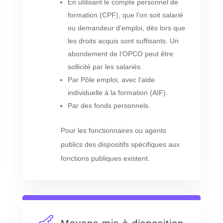
En utilisant le compte personnel de
formation (CPF), que l’on soit salarié
ou demandeur d’emploi, dès lors que
les droits acquis sont suffisants. Un
abondement de l’OPCO peut être
sollicité par les salariés.
Par Pôle emploi, avec l’aide
individuelle à la formation (AIF).
Par des fonds personnels.
Pour les fonctionnaires ou agents
publics des dispositifs spécifiques aux
fonctions publiques existent.
