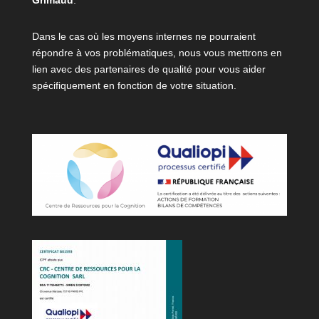
Grimaud
.
Dans le cas où les moyens internes ne pourraient
répondre à vos problématiques, nous vous mettrons en
lien avec des partenaires de qualité pour vous aider
spécifiquement en fonction de votre situation.