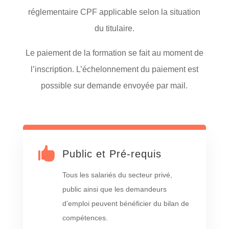
réglementaire CPF applicable selon la situation
du titulaire.
Le paiement de la formation se fait au moment de
l’inscription. L’échelonnement du paiement est
possible sur demande envoyée par mail.

Public et Pré-requis
Tous les salariés du secteur privé,
public ainsi que les demandeurs
d’emploi peuvent bénéficier du bilan de
compétences.