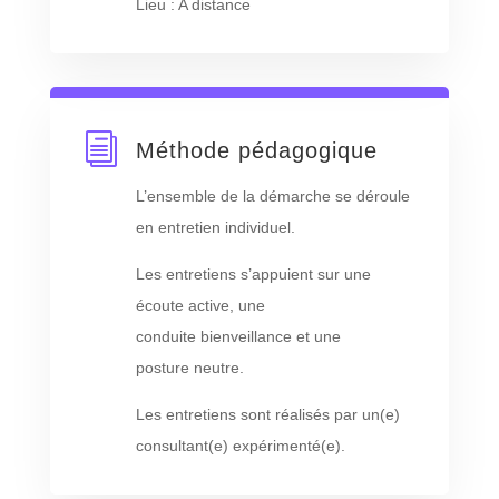
Lieu : A distance
i
Méthode pédagogique
L’ensemble de la démarche se déroule
en entretien individuel.
Les entretiens s’appuient sur une
écoute active, une
conduite bienveillance et une
posture neutre.
Les entretiens sont réalisés par un(e)
consultant(e) expérimenté(e).