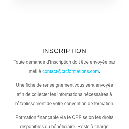
INSCRIPTION
Toute demande d’inscription doit être envoyée par
mail à
contact@crcformations.com
.
Une fiche de renseignement vous sera envoyée
afin de collecter les informations nécessaires à
l’établissement de votre convention de formation.
Formation finançable via le CPF selon les droits
disponibles du bénéficiaire. Reste à charge