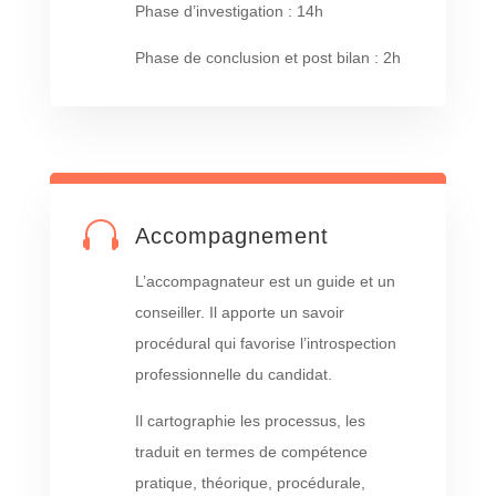
Phase d’investigation : 14h
Phase de conclusion et post bilan : 2h

Accompagnement
L’accompagnateur est un guide et un
conseiller. Il apporte un savoir
procédural qui favorise l’introspection
professionnelle du candidat.
Il cartographie les processus, les
traduit en termes de compétence
pratique, théorique, procédurale,