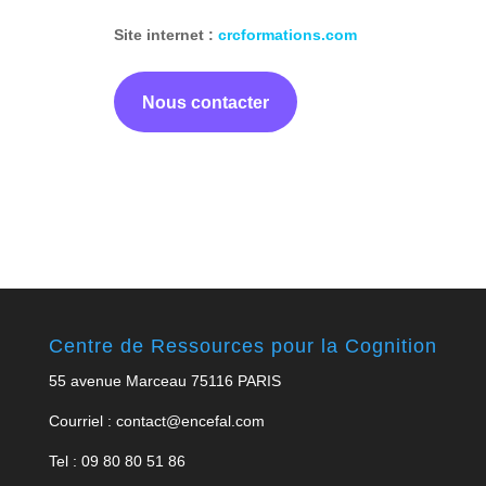
Site internet :
crcformations.com
Nous contacter
Centre de Ressources pour la Cognition
55 avenue Marceau 75116 PARIS
Courriel : contact@encefal.com
Tel : 09 80 80 51 86