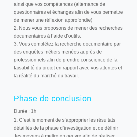
ainsi que vos compétences (alternance de
questionnaires et échanges afin de vous permettre
de mener une réflexion approfondie).
Nous vous proposons de mener des recherches
documentaires à l’aide d’outils.
Vous complétez la recherche documentaire par
des enquêtes métiers menées auprès de
professionnels afin de prendre conscience de la
faisabilité du projet en rapport avec vos attentes et
la réalité du marché du travail.
Phase de conclusion
Durée : 1h
C’est le moment de s’approprier les résultats
détaillés de la phase d’investigation et de définir
les moyens à mettre en oeuvre afin de réaliser