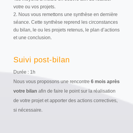
votre ou vos projets.
Nous vous remettons une synthèse en dernière
séance. Cette synthèse reprend les circonstances
du bilan, le ou les projets retenus, le plan d’actions
et une conclusion.
Suivi post-bilan
Durée : 1h
Nous vous proposons une rencontre
6 mois après
votre bilan
afin de faire le point sur la réalisation
de votre projet et apporter des actions correctives,
si nécessaire.