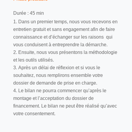
Durée : 45 min
Dans un premier temps, nous vous recevons en
entretien gratuit et sans engagement afin de faire
connaissance et d’échanger sur les raisons qui
vous conduisent à entreprendre la démarche.
Ensuite, nous vous présentons la méthodologie
et les outils utilisés.
Après un délai de réflexion et si vous le
souhaitez, nous remplirons ensemble votre
dossier de demande de prise en charge.
Le bilan ne pourra commencer qu’après le
montage et l’acceptation du dossier de
financement. Le bilan ne peut être réalisé qu’avec
votre consentement.