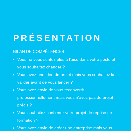
PRÉSENTATION
BILAN DE COMPÉTENCES
Vous ne vous sentez plus à l’aise dans votre poste et
vous souhaitez changer ?
Vous avez une idée de projet mais vous souhaitez la
valider avant de vous lancer ?
Vous avez envie de vous reconvertir
professionnellement mais vous n’avez pas de projet
précis ?
Vous souhaitez confirmer votre projet de reprise de
formation ?
Vous avez envie de créer une entreprise mais vous