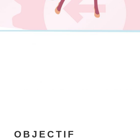
OBJECTIF