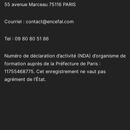
55 avenue Marceau 75116 PARIS
Courriel : contact@encefal.com
Tel : 09 80 80 51 86
Numéro de déclaration d’activité (NDA) d’organisme de
formation auprès de la Préfecture de Paris :
11755468775. Cet enregistrement ne vaut pas
agrément de l’État.