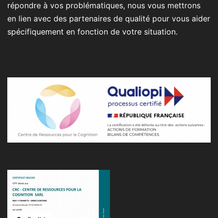
répondre à vos problématiques, nous vous mettrons
en lien avec des partenaires de qualité pour vous aider
spécifiquement en fonction de votre situation.