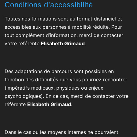
Conditions d’accessibilité
Toutes nos formations sont au format distanciel et
accessibles aux personnes à mobilité réduite. Pour
tout complément d’information, merci de contacter
votre référente
Elisabeth Grimaud
.
Des adaptations de parcours sont possibles en
fonction des difficultés que vous pourriez rencontrer
(impératifs médicaux, physiques ou enjeux
psychologiques). En ce cas, merci de contacter votre
référente
Elisabeth Grimaud
.
Dans le cas où les moyens internes ne pourraient