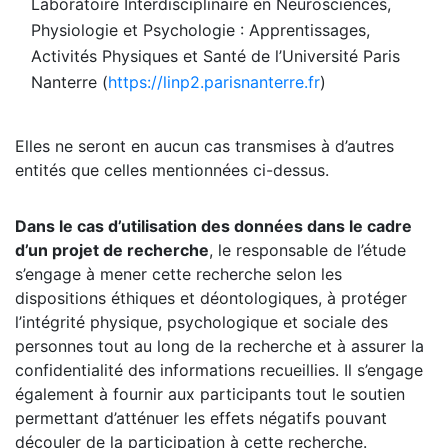
Laboratoire Interdisciplinaire en Neurosciences,
Physiologie et Psychologie : Apprentissages,
Activités Physiques et Santé de l’Université Paris
Nanterre (
https://linp2.parisnanterre.fr
)
Elles ne seront en aucun cas transmises à d’autres
entités que celles mentionnées ci-dessus.
Dans le cas d’utilisation des données dans le cadre
d’un projet de recherche
, le responsable de l’étude
s’engage à mener cette recherche selon les
dispositions éthiques et déontologiques, à protéger
l’intégrité physique, psychologique et sociale des
personnes tout au long de la recherche et à assurer la
confidentialité des informations recueillies. Il s’engage
également à fournir aux participants tout le soutien
permettant d’atténuer les effets négatifs pouvant
découler de la participation à cette recherche.