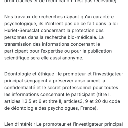
droit d’accès et de rectification n’est pas recevable).
Nos travaux de recherches n’ayant qu’un caractère
psychologique, ils n’entrent pas de ce fait dans la loi
Huriet-Sérusclat concernant la protection des
personnes dans la recherche bio-médicale. La
transmission des informations concernant le
participant pour l’expertise ou pour la publication
scientifique sera elle aussi anonyme.
Déontologie et éthique : le promoteur et l’investigateur
principal s’engagent à préserver absolument la
confidentialité et le secret professionnel pour toutes
les informations concernant le participant (titre I,
articles 1,3,5 et 6 et titre II, articles3, 9 et 20 du code
de déontologie des psychologues, France).
Lien d’intérêt : Le promoteur et l’investigateur principal