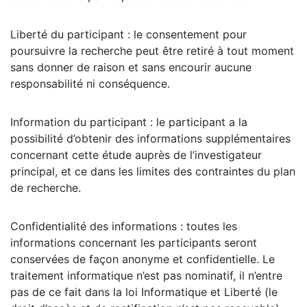
Liberté du participant : le consentement pour
poursuivre la recherche peut être retiré à tout moment
sans donner de raison et sans encourir aucune
responsabilité ni conséquence.
Information du participant : le participant a la
possibilité d’obtenir des informations supplémentaires
concernant cette étude auprès de l’investigateur
principal, et ce dans les limites des contraintes du plan
de recherche.
Confidentialité des informations : toutes les
informations concernant les participants seront
conservées de façon anonyme et confidentielle. Le
traitement informatique n’est pas nominatif, il n’entre
pas de ce fait dans la loi Informatique et Liberté (le