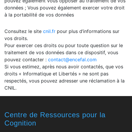
pouvez également vous opposer au traitement de vos
données ; Vous pouvez également exercer votre droit
à la portabilité de vos données
Consultez le site
cnil.fr
pour plus d’informations sur
vos droits.
Pour exercer ces droits ou pour toute question sur le
traitement de vos données dans ce dispositif, vous
pouvez contacter :
contact@encefal.com
Si vous estimez, après nous avoir contactés, que vos
droits « Informatique et Libertés » ne sont pas
respectés, vous pouvez adresser une réclamation à la
CNIL.
Centre de Ressources pour la
Cognition