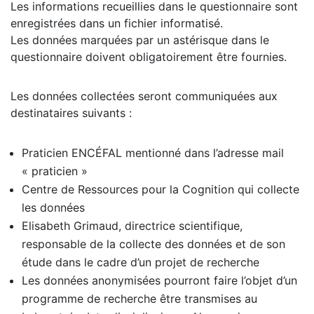
Les informations recueillies dans le questionnaire sont
enregistrées dans un fichier informatisé.
Les données marquées par un astérisque dans le
questionnaire doivent obligatoirement être fournies.
Les données collectées seront communiquées aux
destinataires suivants :
Praticien ENCÉFAL mentionné dans l’adresse mail
« praticien »
Centre de Ressources pour la Cognition qui collecte
les données
Elisabeth Grimaud, directrice scientifique,
responsable de la collecte des données et de son
étude dans le cadre d’un projet de recherche
Les données anonymisées pourront faire l’objet d’un
programme de recherche être transmises au