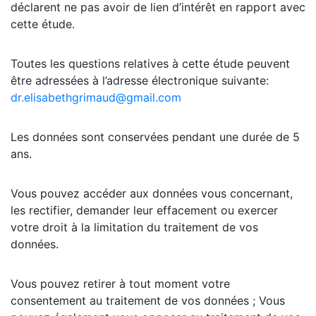
déclarent ne pas avoir de lien d’intérêt en rapport avec
cette étude.
Toutes les questions relatives à cette étude peuvent
être adressées à l’adresse électronique suivante:
dr.elisabethgrimaud@gmail.com
Les données sont conservées pendant une durée de 5
ans.
Vous pouvez accéder aux données vous concernant,
les rectifier, demander leur effacement ou exercer
votre droit à la limitation du traitement de vos
données.
Vous pouvez retirer à tout moment votre
consentement au traitement de vos données ; Vous