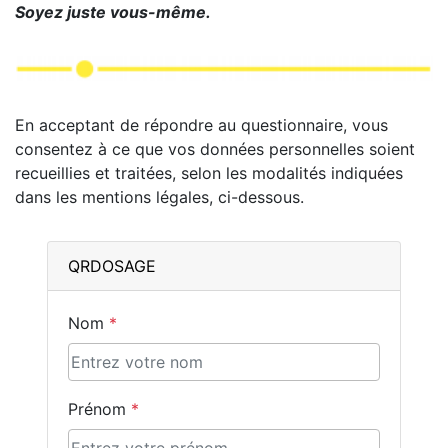
Soyez juste vous-même.
En acceptant de répondre au questionnaire, vous
consentez à ce que vos données personnelles soient
recueillies et traitées, selon les modalités indiquées
dans les mentions légales, ci-dessous.
QRDOSAGE
Nom
*
Prénom
*