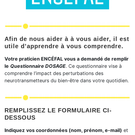
Afin de nous aider à à vous aider, il est
utile d’apprendre à vous comprendre.
Votre praticien ENCÉFAL vous a demandé de remplir
le
Questionnaire DOSAGE
. Ce questionnaire vise à
comprendre l’impact des perturbations des
neurotransmetteurs du bien-être dans votre quotidien.
REMPLISSEZ LE FORMULAIRE CI-
DESSOUS
Indiquez
vos coordonnées (nom, prénom, e-mail)
et