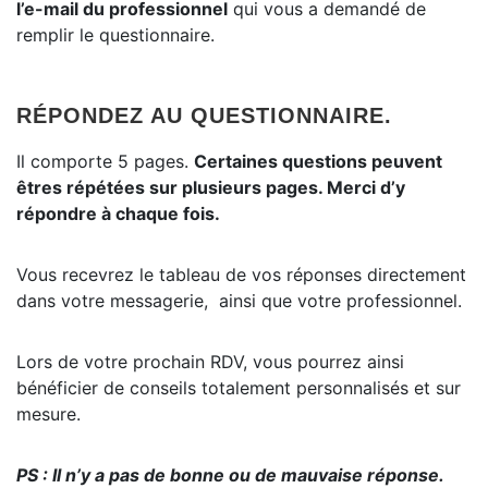
l’e-mail du professionnel
qui vous a demandé de
remplir le questionnaire.
RÉPONDEZ AU QUESTIONNAIRE.
Il comporte 5 pages.
Certaines questions peuvent
êtres répétées sur plusieurs pages. Merci d’y
répondre à chaque fois.
Vous recevrez le tableau de vos réponses directement
dans votre messagerie, ainsi que votre professionnel.
Lors de votre prochain RDV, vous pourrez ainsi
bénéficier de conseils totalement personnalisés et sur
mesure.
PS : Il n’y a pas de bonne ou de mauvaise réponse.